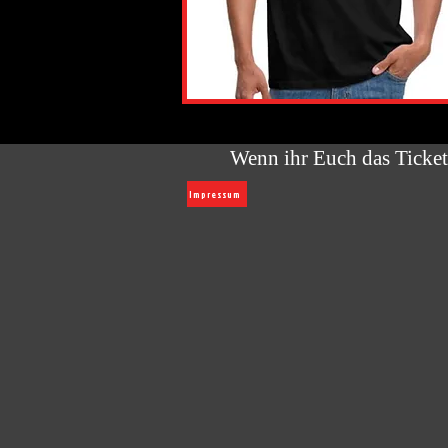
Wenn ihr Euch das Ticket 
Impressum