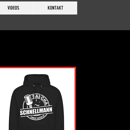
VIDEOS
KONTAKT