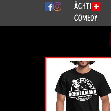
ÄCHTI
COMEDY