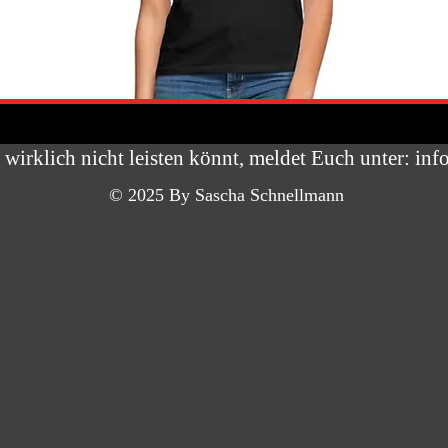
wirklich nicht leisten könnt, meldet Euch unter:
inf
© 2025 By Sascha Schnellmann