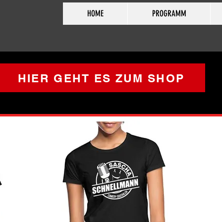
HOME
PROGRAMM
HIER GEHT ES ZUM SHOP